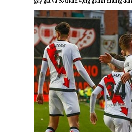
gay gắt và có tham vọng giành những danh