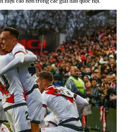
 hiệu cao hơn trong các giải đấu quốc nội.