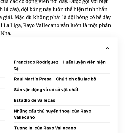
ủa các cổ động viên nơi đây. Được gọi với biệt
lá cây), đội bóng này luôn thể hiện tinh thần
giải. Mặc dù không phải là đội bóng có bề dày
ại La Liga, Rayo Vallecano vẫn luôn là một phần
 Nha.
o
Francisco Rodríguez – Huấn luyện viên hiện
tại
Raúl Martín Presa – Chủ tịch câu lạc bộ
Sân vận động và cơ sở vật chất
Estadio de Vallecas
Những cầu thủ huyền thoại của Rayo
Vallecano
Tương lai của Rayo Vallecano