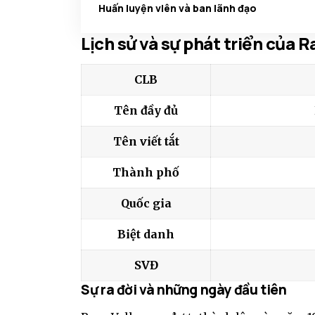
Huấn luyện viên và ban lãnh đạo
Lịch sử và sự phát triển của 
CLB
Tên đầy đủ
Tên viết tắt
Thành phố
Quốc gia
Biệt danh
SVĐ
Sự ra đời và những ngày đầu tiên