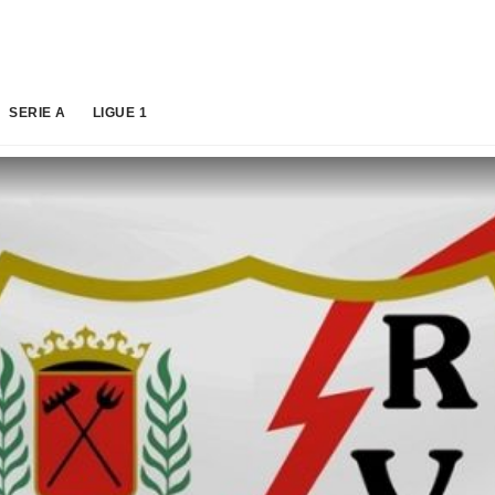
SERIE A
LIGUE 1