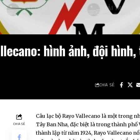
lecano: hình ảnh, đội hình, 
CHIA SẺ
Câu lạc bộ Rayo Vallecano là một trong n
Tây Ban Nha, đặc biệt là trong thành phố
CHIA SẺ
thành lập từ năm 1924, Rayo Vallecano n