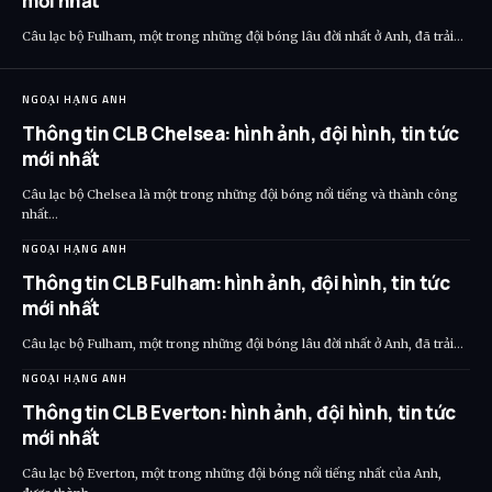
mới nhất
Câu lạc bộ Fulham, một trong những đội bóng lâu đời nhất ở Anh, đã trải…
NGOẠI HẠNG ANH
Thông tin CLB Chelsea: hình ảnh, đội hình, tin tức
mới nhất
Câu lạc bộ Chelsea là một trong những đội bóng nổi tiếng và thành công
nhất…
NGOẠI HẠNG ANH
Thông tin CLB Fulham: hình ảnh, đội hình, tin tức
mới nhất
Câu lạc bộ Fulham, một trong những đội bóng lâu đời nhất ở Anh, đã trải…
NGOẠI HẠNG ANH
Thông tin CLB Everton: hình ảnh, đội hình, tin tức
mới nhất
Câu lạc bộ Everton, một trong những đội bóng nổi tiếng nhất của Anh,