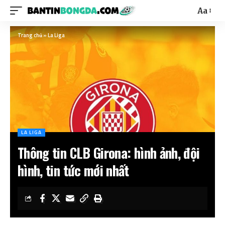
Aa
Trang chủ
»
La Liga
LA LIGA
Thông tin CLB Girona: hình ảnh, đội
hình, tin tức mới nhất