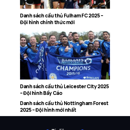
Danh sách cầu thủ Fulham FC 2025 –
Đội hình chính thức mới
Danh sách cầu thủ Leicester City 2025
– Đội hình Bầy Cáo
Danh sách cầu thủ Nottingham Forest
2025 – Đội hình mới nhất