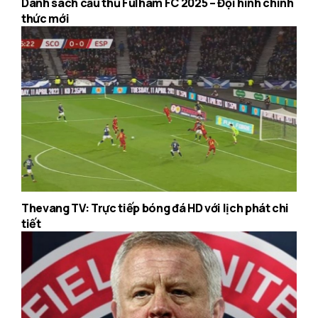
Danh sách cầu thủ Fulham FC 2025 – Đội hình chính
thức mới
Thevang TV: Trực tiếp bóng đá HD với lịch phát chi
tiết