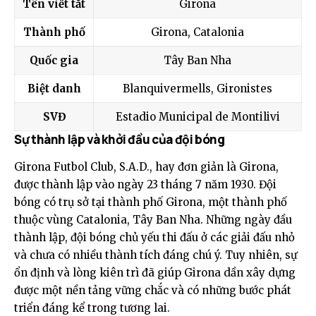
Tên viết tắt
Girona
Thành phố
Girona, Catalonia
Quốc gia
Tây Ban Nha
Biệt danh
Blanquivermells, Gironistes
SVĐ
Estadio Municipal de Montilivi
Sự thành lập và khởi đầu của đội bóng
Girona Futbol Club, S.A.D., hay đơn giản là Girona,
được thành lập vào ngày 23 tháng 7 năm 1930. Đội
bóng có trụ sở tại thành phố Girona, một thành phố
thuộc vùng Catalonia, Tây Ban Nha. Những ngày đầu
thành lập, đội bóng chủ yếu thi đấu ở các giải đấu nhỏ
và chưa có nhiều thành tích đáng chú ý. Tuy nhiên, sự
ổn định và lòng kiên trì đã giúp Girona dần xây dựng
được một nền tảng vững chắc và có những bước phát
triển đáng kể trong tương lai.