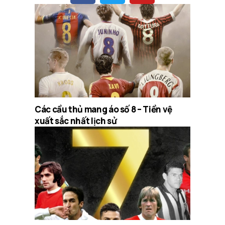
Các cầu thủ mang áo số 8 – Tiền vệ
xuất sắc nhất lịch sử