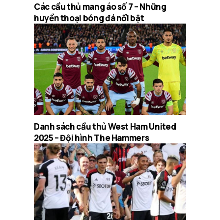
Các cầu thủ mang áo số 7 – Những
huyền thoại bóng đá nổi bật
Danh sách cầu thủ West Ham United
2025 – Đội hình The Hammers