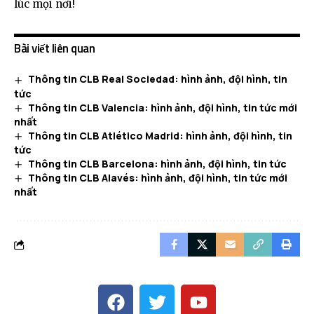
lúc mọi nơi!
Bài viết liên quan
Thông tin CLB Real Sociedad: hình ảnh, đội hình, tin
tức
Thông tin CLB Valencia: hình ảnh, đội hình, tin tức mới
nhất
Thông tin CLB Atlético Madrid: hình ảnh, đội hình, tin
tức
Thông tin CLB Barcelona: hình ảnh, đội hình, tin tức
Thông tin CLB Alavés: hình ảnh, đội hình, tin tức mới
nhất