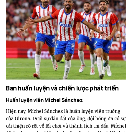
Ban huấn luyện và chiến lược phát triển
Huấn luyện viên Míchel Sánchez
Hiện nay, Míchel Sánchez là huấn luyện viên trưởng
của Girona. Dưới sự dẫn dắt của ông, đội bóng đã có sự
cải thiện rõ rệt về lối chơi và thành tích thi đấu. Míchel