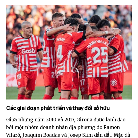
Các giai đoạn phát triển và thay đổi sở hữu
Giữa những năm 2010 và 2017, Girona được lãnh đạo
bởi một nhóm doanh nhân địa phương do Ramon
Vilaró, Joaquim Boadas và Josep Slim dẫn dắt. Mặc dù