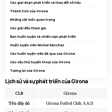
Các giai đoạn phát triển và thay đổi sở hữu
Thành tích của Girona
Những cột mốc quan trọng
Các giải đấu tham gia
Ban huấn luyện và chiến lược phát triển
Huấn luyện viên Míchel Sánchez
Các huấn luyện viên đã qua của Girona
Các cầu thủ huyền thoại của Girona
Tương lai của Girona
Lịch sử và sự phát triển của Girona
CLB
Girona
Tên đầy đủ
Girona Futbol Club, S.A.D.