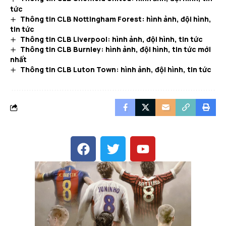
tức
Thông tin CLB Nottingham Forest: hình ảnh, đội hình,
tin tức
Thông tin CLB Liverpool: hình ảnh, đội hình, tin tức
Thông tin CLB Burnley: hình ảnh, đội hình, tin tức mới
nhất
Thông tin CLB Luton Town: hình ảnh, đội hình, tin tức