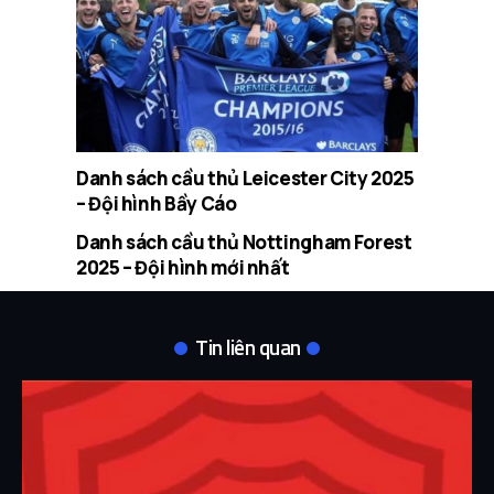
Danh sách cầu thủ Leicester City 2025
– Đội hình Bầy Cáo
Danh sách cầu thủ Nottingham Forest
2025 – Đội hình mới nhất
Tin liên quan