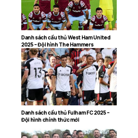
Danh sách cầu thủ West Ham United
2025 – Đội hình The Hammers
Danh sách cầu thủ Fulham FC 2025 –
Đội hình chính thức mới