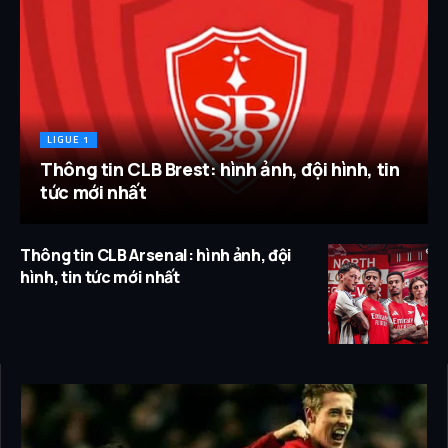
LIGUE 1
Thông tin CLB Brest: hình ảnh, đội hình, tin
tức mới nhất
Thông tin CLB Arsenal: hình ảnh, đội
hình, tin tức mới nhất