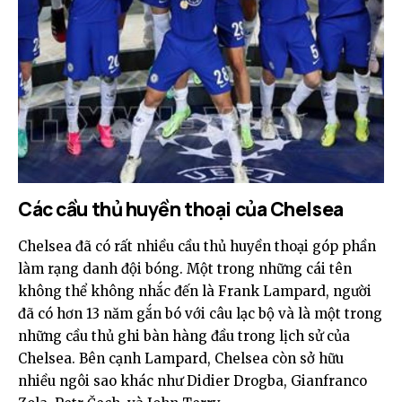
Các cầu thủ huyền thoại của Chelsea
Chelsea đã có rất nhiều cầu thủ huyền thoại góp phần
làm rạng danh đội bóng. Một trong những cái tên
không thể không nhắc đến là Frank Lampard, người
đã có hơn 13 năm gắn bó với câu lạc bộ và là một trong
những cầu thủ ghi bàn hàng đầu trong lịch sử của
Chelsea. Bên cạnh Lampard, Chelsea còn sở hữu
nhiều ngôi sao khác như Didier Drogba, Gianfranco