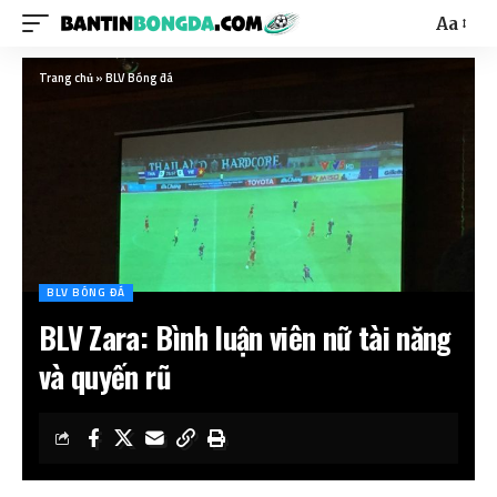
Aa
Trang chủ
»
BLV Bóng đá
BLV BÓNG ĐÁ
BLV Zara: Bình luận viên nữ tài năng
và quyến rũ