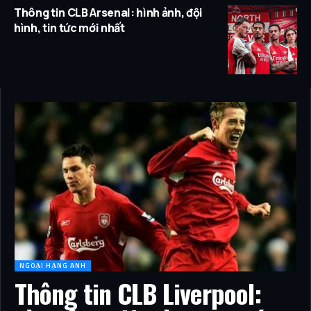
Thông tin CLB Arsenal: hình ảnh, đội
hình, tin tức mới nhất
NGOẠI HẠNG ANH
Thông tin CLB Liverpool: