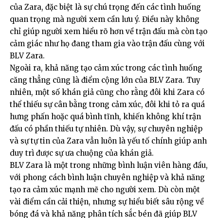
của Zara, đặc biệt là sự chú trọng đến các tình huống
quan trọng mà người xem cần lưu ý. Điều này không
chỉ giúp người xem hiểu rõ hơn về trận đấu mà còn tạo
cảm giác như họ đang tham gia vào trận đấu cùng với
BLV Zara.
Ngoài ra, khả năng tạo cảm xúc trong các tình huống
căng thẳng cũng là điểm cộng lớn của BLV Zara. Tuy
nhiên, một số khán giả cũng cho rằng đôi khi Zara có
thể thiếu sự cân bằng trong cảm xúc, đôi khi tỏ ra quá
hưng phấn hoặc quá bình tĩnh, khiến không khí trận
đấu có phần thiếu tự nhiên. Dù vậy, sự chuyên nghiệp
và sự tự tin của Zara vẫn luôn là yếu tố chính giúp anh
duy trì được sự ưa chuộng của khán giả.
BLV Zara là một trong những bình luận viên hàng đầu,
với phong cách bình luận chuyên nghiệp và khả năng
tạo ra cảm xúc mạnh mẽ cho người xem. Dù còn một
vài điểm cần cải thiện, nhưng sự hiểu biết sâu rộng về
bóng đá và khả năng phân tích sắc bén đã giúp BLV