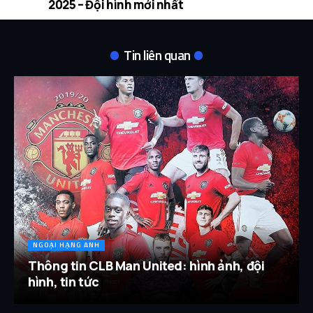
2025 – Đội hình mới nhất
Tin liên quan
NGOẠI HẠNG ANH
Thông tin CLB Man United: hình ảnh, đội
hình, tin tức