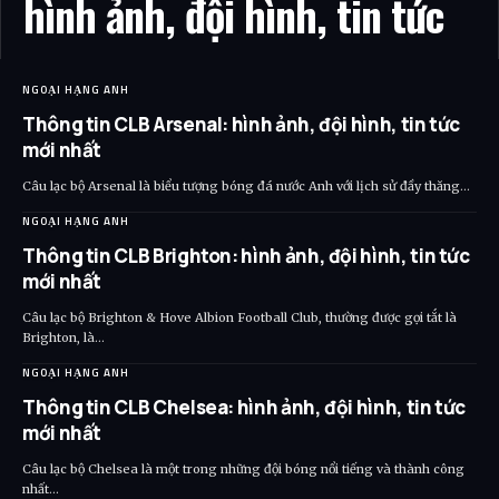
hình ảnh, đội hình, tin tức
NGOẠI HẠNG ANH
Thông tin CLB Arsenal: hình ảnh, đội hình, tin tức
mới nhất
Câu lạc bộ Arsenal là biểu tượng bóng đá nước Anh với lịch sử đầy thăng…
NGOẠI HẠNG ANH
Thông tin CLB Brighton: hình ảnh, đội hình, tin tức
mới nhất
Câu lạc bộ Brighton & Hove Albion Football Club, thường được gọi tắt là
Brighton, là…
NGOẠI HẠNG ANH
Thông tin CLB Chelsea: hình ảnh, đội hình, tin tức
mới nhất
Câu lạc bộ Chelsea là một trong những đội bóng nổi tiếng và thành công
nhất…