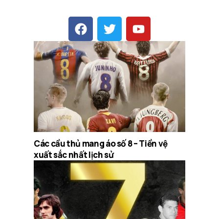
Các cầu thủ mang áo số 8 – Tiền vệ
xuất sắc nhất lịch sử