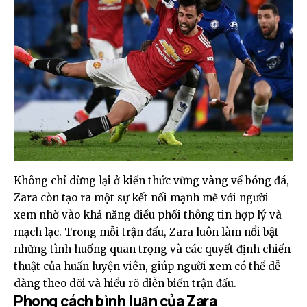
Không chỉ dừng lại ở kiến thức vững vàng về bóng đá,
Zara còn tạo ra một sự kết nối mạnh mẽ với người
xem nhờ vào khả năng điều phối thông tin hợp lý và
mạch lạc. Trong mỗi trận đấu, Zara luôn làm nổi bật
những tình huống quan trọng và các quyết định chiến
thuật của huấn luyện viên, giúp người xem có thể dễ
dàng theo dõi và hiểu rõ diễn biến trận đấu.
Phong cách bình luận của Zara