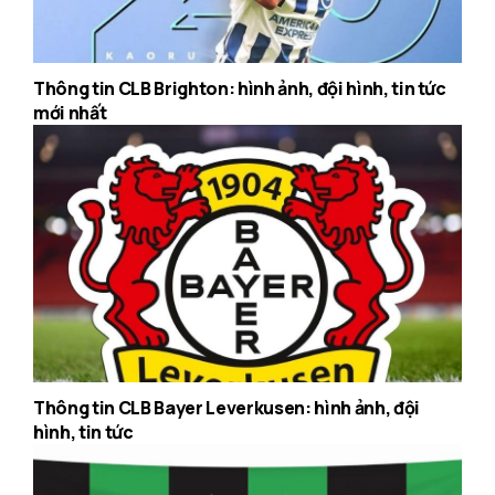
Thông tin CLB Brighton: hình ảnh, đội hình, tin tức
mới nhất
Thông tin CLB Bayer Leverkusen: hình ảnh, đội
hình, tin tức