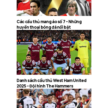
Các cầu thủ mang áo số 7 – Những
huyền thoại bóng đá nổi bật
Danh sách cầu thủ West Ham United
2025 – Đội hình The Hammers