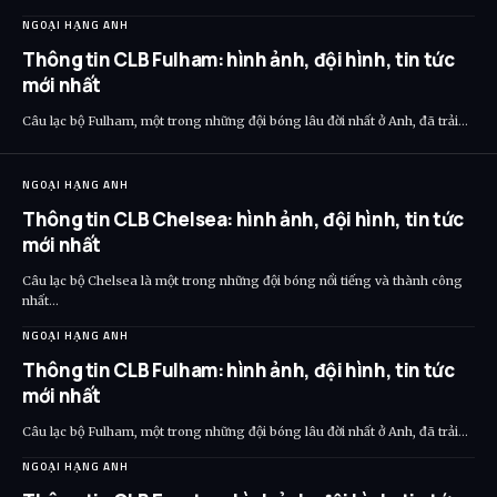
NGOẠI HẠNG ANH
Thông tin CLB Fulham: hình ảnh, đội hình, tin tức
mới nhất
Câu lạc bộ Fulham, một trong những đội bóng lâu đời nhất ở Anh, đã trải…
NGOẠI HẠNG ANH
Thông tin CLB Chelsea: hình ảnh, đội hình, tin tức
mới nhất
Câu lạc bộ Chelsea là một trong những đội bóng nổi tiếng và thành công
nhất…
NGOẠI HẠNG ANH
Thông tin CLB Fulham: hình ảnh, đội hình, tin tức
mới nhất
Câu lạc bộ Fulham, một trong những đội bóng lâu đời nhất ở Anh, đã trải…
NGOẠI HẠNG ANH