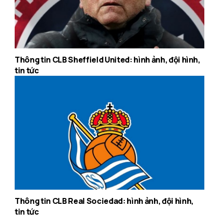
Thông tin CLB Sheffield United: hình ảnh, đội hình,
tin tức
Thông tin CLB Real Sociedad: hình ảnh, đội hình,
tin tức