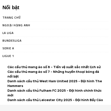
Nổi bật
TRANG CHỦ
NGOẠI HẠNG ANH
LA LIGA
BUNDESLIGA
SERIE A
LIGUE 1
Các cầu thủ mang áo số 8 – Tiền vệ xuất sắc nhất lịch sử
Các cầu thủ mang áo số 7 – Những huyền thoại bóng đá
nổi bật
Danh sách cầu thủ West Ham United 2025 – Đội hình The
Hammers
Danh sách cầu thủ Fulham FC 2025 – Đội hình chính thức
mới
Danh sách cầu thủ Leicester City 2025 – Đội hình Bầy Cáo