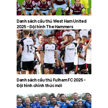
Danh sách cầu thủ West Ham United
2025 – Đội hình The Hammers
Danh sách cầu thủ Fulham FC 2025 –
Đội hình chính thức mới