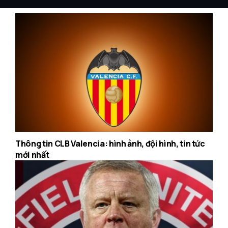
Thông tin CLB Valencia: hình ảnh, đội hình, tin tức
mới nhất