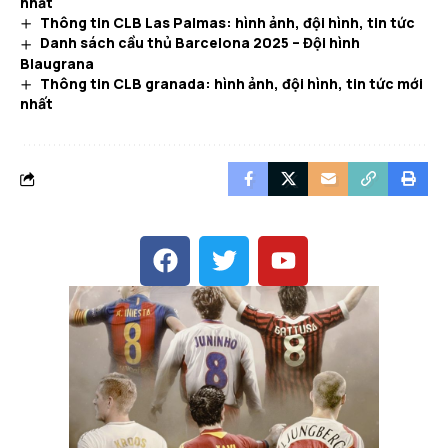
nhất
Thông tin CLB Las Palmas: hình ảnh, đội hình, tin tức
Danh sách cầu thủ Barcelona 2025 – Đội hình
Blaugrana
Thông tin CLB granada: hình ảnh, đội hình, tin tức mới
nhất