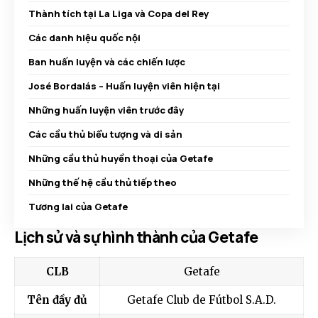
Thành tích tại La Liga và Copa del Rey
Các danh hiệu quốc nội
Ban huấn luyện và các chiến lược
José Bordalás – Huấn luyện viên hiện tại
Những huấn luyện viên trước đây
Các cầu thủ biểu tượng và di sản
Những cầu thủ huyền thoại của Getafe
Những thế hệ cầu thủ tiếp theo
Tương lai của Getafe
Lịch sử và sự hình thành của Getafe
CLB
Getafe
Tên đầy đủ
Getafe Club de Fútbol S.A.D.