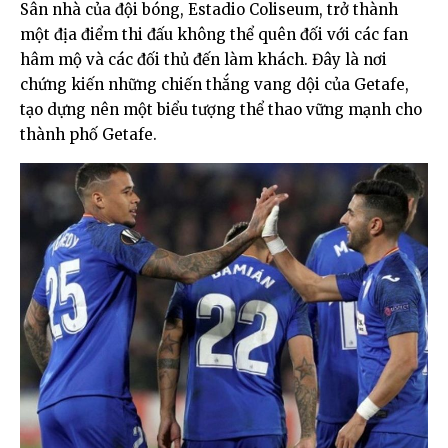
Sân nhà của đội bóng, Estadio Coliseum, trở thành
một địa điểm thi đấu không thể quên đối với các fan
hâm mộ và các đối thủ đến làm khách. Đây là nơi
chứng kiến những chiến thắng vang dội của Getafe,
tạo dựng nên một biểu tượng thể thao vững mạnh cho
thành phố Getafe.