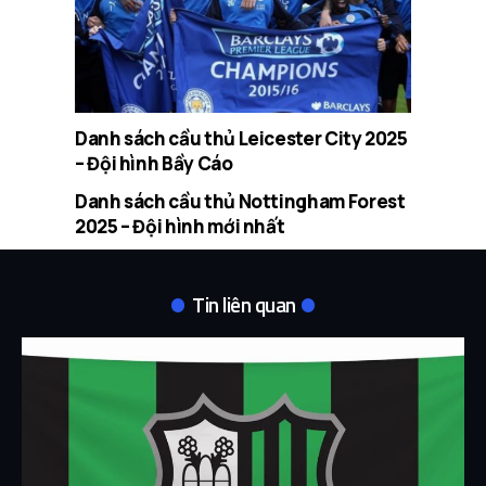
Danh sách cầu thủ Leicester City 2025
– Đội hình Bầy Cáo
Danh sách cầu thủ Nottingham Forest
2025 – Đội hình mới nhất
Tin liên quan