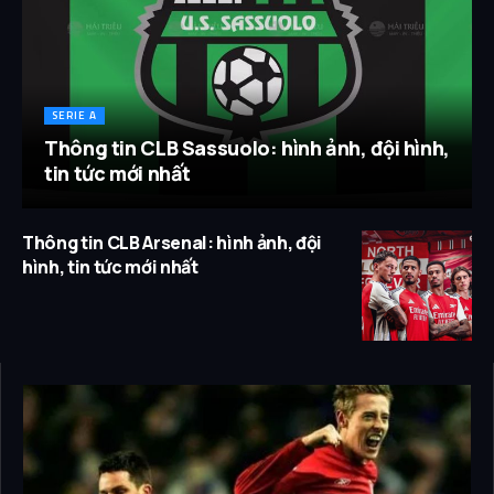
SERIE A
Thông tin CLB Sassuolo: hình ảnh, đội hình,
tin tức mới nhất
Thông tin CLB Arsenal: hình ảnh, đội
hình, tin tức mới nhất