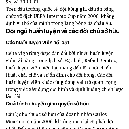
94, và 2000–01.
Trên đấu trường quốc tế, đội bóng ghi dấu ấn bằng
chức vô địch UEFA Intertoto Cup năm 2000, khẳng
định vị thế của mình trong làng bóng đá châu Âu.
Đội ngũ huấn luyện và các đời chủ sở hữu
Các huấn luyện viên nổi bật
Celta Vigo từng được dẫn dắt bởi nhiều huấn luyện
viên tài năng trong lịch sử. Đặc biệt, Rafael Benítez,
huấn luyện viên hiện tại, mang đến lối chơi chiến
thuật chặt chẽ và sự ổn định cho đội bóng. Các đời
huấn luyện viên khác cũng đóng vai trò quan trọng
trong việc xây dựng đội hình và định hướng chiến lược
lâu dài.
Quá trình chuyển giao quyền sở hữu
Câu lạc bộ thuộc sở hữu của doanh nhân Carlos
Mouriño từ năm 2006, khi ông mua lại cổ phần lớn
nhất. Đến nay, thông qua công ty Grupo Corporativo