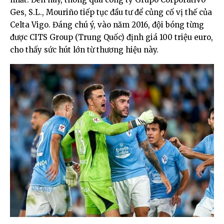
Ges, S.L., Mouriño tiếp tục đầu tư để củng cố vị thế của
Celta Vigo. Đáng chú ý, vào năm 2016, đội bóng từng
được CITS Group (Trung Quốc) định giá 100 triệu euro,
cho thấy sức hút lớn từ thương hiệu này.