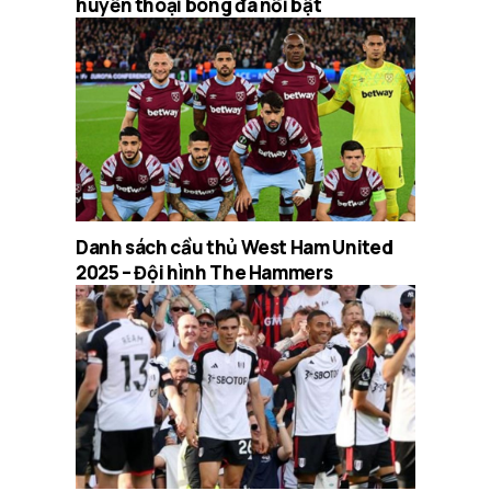
huyền thoại bóng đá nổi bật
Danh sách cầu thủ West Ham United
2025 – Đội hình The Hammers