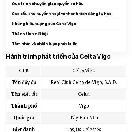
Quá trình chuyển giao quyền sở hữu
Các cầu thủ huyền thoại và thành tích đáng tự hào
Những biểu tượng của Celta Vigo
Thành tích nổi bật
Tầm nhìn và chiến lược phát triển
Hành trình phát triển của Celta Vigo
CLB
Celta Vigo
Tên đầy đủ
Real Club Celta de Vigo, S.A.D.
Tên viết tắt
Celta
Thành phố
Vigo
Quốc gia
Tây Ban Nha
Biệt danh
Los/Os Celestes