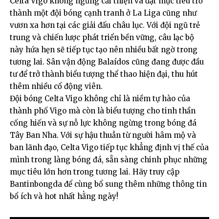
Celta Vigo không ngừng cải thiện và đặt mục tiêu trở
thành một đội bóng cạnh tranh ở La Liga cũng như
vươn xa hơn tại các giải đấu châu lục. Với đội ngũ trẻ
trung và chiến lược phát triển bền vững, câu lạc bộ
này hứa hẹn sẽ tiếp tục tạo nên nhiều bất ngờ trong
tương lai. Sân vận động Balaídos cũng đang được đầu
tư để trở thành biểu tượng thể thao hiện đại, thu hút
thêm nhiều cổ động viên.
Đội bóng Celta Vigo không chỉ là niềm tự hào của
thành phố Vigo mà còn là biểu tượng cho tinh thần
cống hiến và sự nỗ lực không ngừng trong bóng đá
Tây Ban Nha. Với sự hậu thuẫn từ người hâm mộ và
ban lãnh đạo, Celta Vigo tiếp tục khẳng định vị thế của
mình trong làng bóng đá, sẵn sàng chinh phục những
mục tiêu lớn hơn trong tương lai. Hãy truy cập
Bantinbongda
để cùng bổ sung thêm những thông tin
bổ ích và hot nhất hằng ngày!