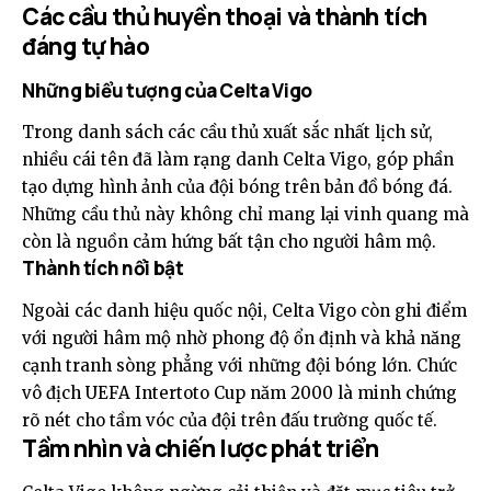
Các cầu thủ huyền thoại và thành tích
đáng tự hào
Những biểu tượng của Celta Vigo
Trong danh sách các cầu thủ xuất sắc nhất lịch sử,
nhiều cái tên đã làm rạng danh Celta Vigo, góp phần
tạo dựng hình ảnh của đội bóng trên bản đồ bóng đá.
Những cầu thủ này không chỉ mang lại vinh quang mà
còn là nguồn cảm hứng bất tận cho người hâm mộ.
Thành tích nổi bật
Ngoài các danh hiệu quốc nội, Celta Vigo còn ghi điểm
với người hâm mộ nhờ phong độ ổn định và khả năng
cạnh tranh sòng phẳng với những đội bóng lớn. Chức
vô địch UEFA Intertoto Cup năm 2000 là minh chứng
rõ nét cho tầm vóc của đội trên đấu trường quốc tế.
Tầm nhìn và chiến lược phát triển