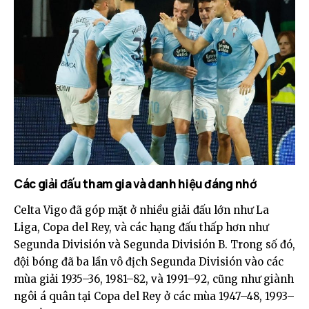
Các giải đấu tham gia và danh hiệu đáng nhớ
Celta Vigo đã góp mặt ở nhiều giải đấu lớn như La
Liga, Copa del Rey, và các hạng đấu thấp hơn như
Segunda División và Segunda División B. Trong số đó,
đội bóng đã ba lần vô địch Segunda División vào các
mùa giải 1935–36, 1981–82, và 1991–92, cũng như giành
ngôi á quân tại Copa del Rey ở các mùa 1947–48, 1993–