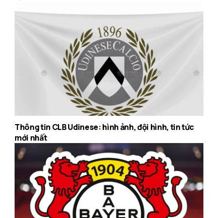
Thông tin CLB Udinese: hình ảnh, đội hình, tin tức
mới nhất