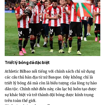
Triết lý bóng đá đặc biệt
Athletic Bilbao nổi tiếng với chính sách chỉ sử dụng
các cầu thủ bản địa từ xứ Basque. Đây không chỉ là
triết lý bóng đá mà còn là biểu tượng của lòng tự hào
dân tộc. Chính nhờ điều này, câu lạc bộ luôn tạo được
sự khác biệt và trở thành đội bóng được kính trọng
trên toàn thế giới.