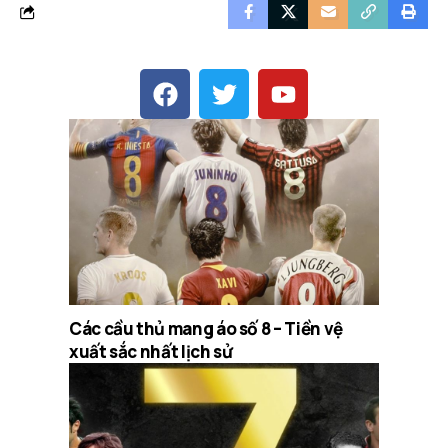
Các cầu thủ mang áo số 8 – Tiền vệ
xuất sắc nhất lịch sử