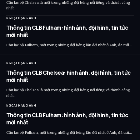
Câu lạc bộ Chelsea là một trong những đội bóng nổi tiếng và thành công
nhất…
NGOẠI HẠNG ANH
Thông tin CLB Fulham: hình ảnh, đội hình, tin tức
mới nhất
Câu lạc bộ Fulham, một trong những đội bóng lâu đời nhất ở Anh, đã trải…
NGOẠI HẠNG ANH
Thông tin CLB Chelsea: hình ảnh, đội hình, tin tức
mới nhất
Câu lạc bộ Chelsea là một trong những đội bóng nổi tiếng và thành công
nhất…
NGOẠI HẠNG ANH
Thông tin CLB Fulham: hình ảnh, đội hình, tin tức
mới nhất
Câu lạc bộ Fulham, một trong những đội bóng lâu đời nhất ở Anh, đã trải…