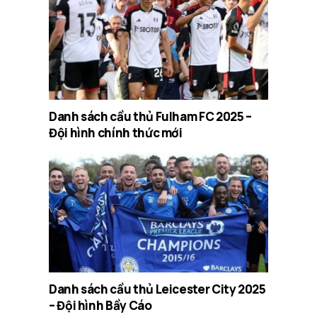
Danh sách cầu thủ Fulham FC 2025 –
Đội hình chính thức mới
Danh sách cầu thủ Leicester City 2025
– Đội hình Bầy Cáo