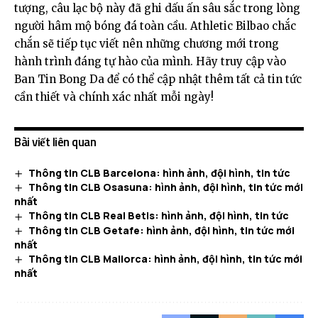
tượng, câu lạc bộ này đã ghi dấu ấn sâu sắc trong lòng
người hâm mộ bóng đá toàn cầu. Athletic Bilbao chắc
chắn sẽ tiếp tục viết nên những chương mới trong
hành trình đáng tự hào của mình. Hãy truy cập vào
Ban Tin Bong Da
để có thể cập nhật thêm tất cả tin tức
cần thiết và chính xác nhất mỗi ngày!
Bài viết liên quan
Thông tin CLB Barcelona: hình ảnh, đội hình, tin tức
Thông tin CLB Osasuna: hình ảnh, đội hình, tin tức mới
nhất
Thông tin CLB Real Betis: hình ảnh, đội hình, tin tức
Thông tin CLB Getafe: hình ảnh, đội hình, tin tức mới
nhất
Thông tin CLB Mallorca: hình ảnh, đội hình, tin tức mới
nhất