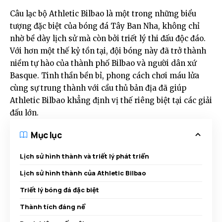
Câu lạc bộ Athletic Bilbao là một trong những biểu
tượng đặc biệt của bóng đá Tây Ban Nha, không chỉ
nhờ bề dày lịch sử mà còn bởi triết lý thi đấu độc đáo.
Với hơn một thế kỷ tồn tại, đội bóng này đã trở thành
niềm tự hào của thành phố Bilbao và người dân xứ
Basque. Tinh thần bền bỉ, phong cách chơi máu lửa
cùng sự trung thành với cầu thủ bản địa đã giúp
Athletic Bilbao khẳng định vị thế riêng biệt tại các giải
đấu lớn.
Mục lục
Lịch sử hình thành và triết lý phát triển
Lịch sử hình thành của Athletic Bilbao
Triết lý bóng đá đặc biệt
Thành tích đáng nể