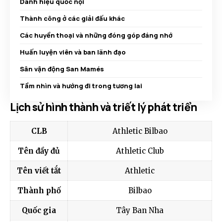
Danh hiệu quốc nội
Thành công ở các giải đấu khác
Các huyền thoại và những đóng góp đáng nhớ
Huấn luyện viên và ban lãnh đạo
Sân vận động San Mamés
Tầm nhìn và hướng đi trong tương lai
Lịch sử hình thành và triết lý phát triển
CLB
Athletic Bilbao
Tên đầy đủ
Athletic Club
Tên viết tắt
Athletic
Thành phố
Bilbao
Quốc gia
Tây Ban Nha