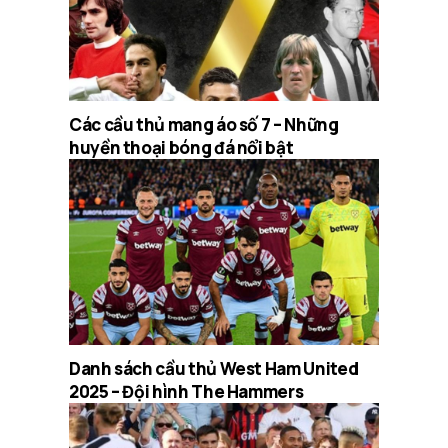
Các cầu thủ mang áo số 7 – Những
huyền thoại bóng đá nổi bật
Danh sách cầu thủ West Ham United
2025 – Đội hình The Hammers