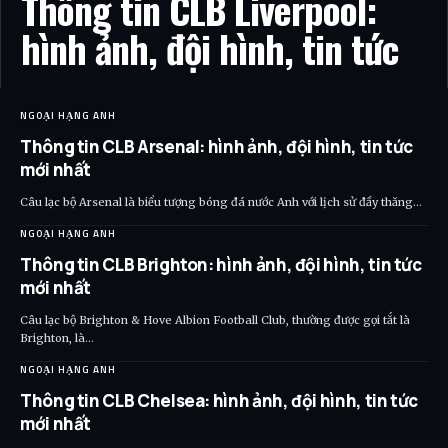
Thông tin CLB Liverpool:
hình ảnh, đội hình, tin tức
NGOẠI HẠNG ANH
Thông tin CLB Arsenal: hình ảnh, đội hình, tin tức
mới nhất
Câu lạc bộ Arsenal là biểu tượng bóng đá nước Anh với lịch sử đầy thăng…
NGOẠI HẠNG ANH
Thông tin CLB Brighton: hình ảnh, đội hình, tin tức
mới nhất
Câu lạc bộ Brighton & Hove Albion Football Club, thường được gọi tắt là
Brighton, là…
NGOẠI HẠNG ANH
Thông tin CLB Chelsea: hình ảnh, đội hình, tin tức
mới nhất