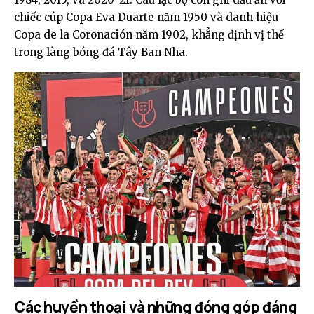
chiếc cúp Copa Eva Duarte năm 1950 và danh hiệu
Copa de la Coronación năm 1902, khẳng định vị thế
trong làng bóng đá Tây Ban Nha.
Các huyền thoại và những đóng góp đáng