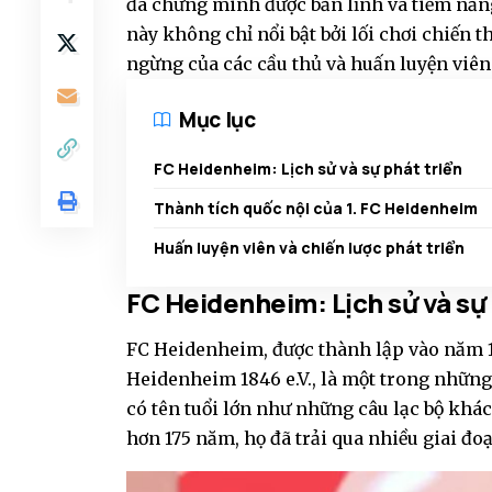
đã chứng minh được bản lĩnh và tiềm năn
này không chỉ nổi bật bởi lối chơi chiến 
ngừng của các cầu thủ và huấn luyện viên
Mục lục
FC Heidenheim: Lịch sử và sự phát triển
Thành tích quốc nội của 1. FC Heidenheim
Huấn luyện viên và chiến lược phát triển
FC Heidenheim: Lịch sử và sự 
FC Heidenheim, được thành lập vào năm 18
Heidenheim 1846 e.V., là một trong những
có tên tuổi lớn như những câu lạc bộ khác
hơn 175 năm, họ đã trải qua nhiều giai đ