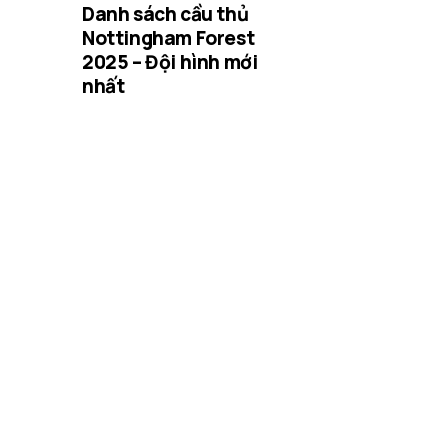
Danh sách cầu thủ
Nottingham Forest
2025 – Đội hình mới
nhất