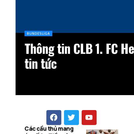
BUNDESLIGA
Thông tin CLB 1. FC He
tin tức
Các cầu thủ mang