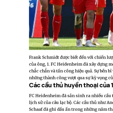
Frank Schmidt được biết đến với chiến lượ
của ông, 1. FC Heidenheim đã xây dựng mộ
chắc chắn và tấn công hiệu quả. Sự bền bỉ
những thành công vượt qua sự kỳ vọng c
Các cầu thủ huyền thoại của 
FC Heidenheim đã sản sinh ra nhiều cầu 
lịch sử của câu lạc bộ. Các cầu thủ như
Schaaf đã ghi dấu ấn trong những năm th