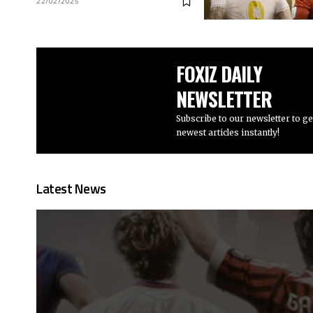
22/02/2025
FOXIZ DAILY
NEWSLETTER
Subscribe to our newsletter to ge
newest articles instantly!
Latest News