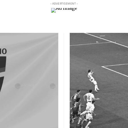
- ADVERTISEMENT -