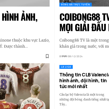
BÓNG ĐÁ TRỰC TUYẾN
 HÌNH ẢNH,
COIBONG88 TV
MỌI GIẢI ĐẤU
sinone thuộc khu vực Lazio,
Coibong88 TV là một trong
 Ý. Được thành…
khán giả trong nước, với m
BY
PIPI
08/12/2024
LA LIGA
Thông tin CLB Valenci
hình ảnh, đội hình, tin
tức mới nhất
Câu lạc bộ Valencia là một trong
những đội bóng danh tiếng nhất tạ
Tây…