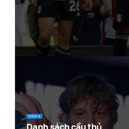
SERIE A
Danh sách cầu thủ