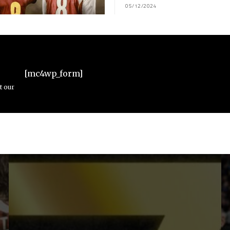
05/12/2024
[mc4wp_form]
t our