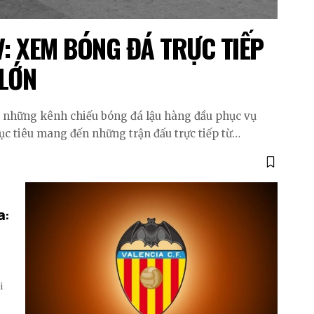
: XEM BÓNG ĐÁ TRỰC TIẾP
 LỚN
 những kênh chiếu bóng đá lậu hàng đầu phục vụ
ục tiêu mang đến những trận đấu trực tiếp từ…
a:
i