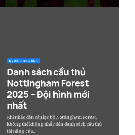
NGOẠI HẠNG ANH
Danh sách cầu thủ
Nottingham Forest
2025 – Đội hình mới
nhất
Khi nhắc đến câu lạc bộ Nottingham Forest,
không thể không nhắc đến danh sách cầu thủ
tài năng của…