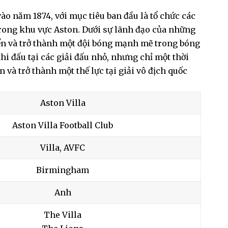
vào năm 1874, với mục tiêu ban đầu là tổ chức các
trong khu vực Aston. Dưới sự lãnh đạo của những
riển và trở thành một đội bóng mạnh mẽ trong bóng
hi đấu tại các giải đấu nhỏ, nhưng chỉ một thời
 và trở thành một thế lực tại giải vô địch quốc
Aston Villa
Aston Villa Football Club
Villa, AVFC
Birmingham
Anh
The Villa