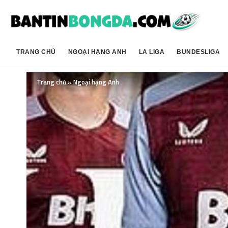
TRANG CHỦ
NGOẠI HẠNG ANH
LA LIGA
BUNDESLIGA
Trang chủ
»
Ngoại hạng Anh