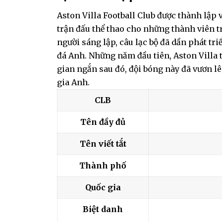
Aston Villa Football Club được thành lập 
trận đấu thể thao cho những thành viên 
người sáng lập, câu lạc bộ đã dần phát t
đá Anh. Những năm đầu tiên, Aston Villa t
gian ngắn sau đó, đội bóng này đã vươn lên
gia Anh.
CLB
Tên đầy đủ
Tên viết tắt
Thành phố
Quốc gia
Biệt danh