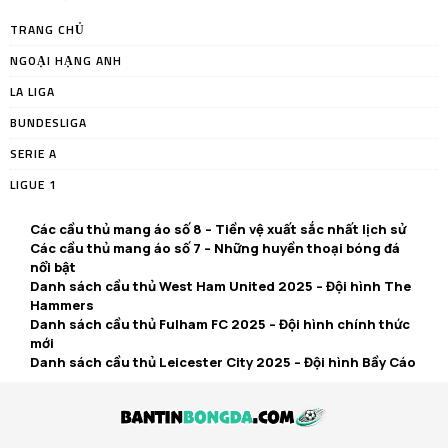
TRANG CHỦ
NGOẠI HẠNG ANH
LA LIGA
BUNDESLIGA
SERIE A
LIGUE 1
Các cầu thủ mang áo số 8 – Tiền vệ xuất sắc nhất lịch sử
Các cầu thủ mang áo số 7 – Những huyền thoại bóng đá
nổi bật
Danh sách cầu thủ West Ham United 2025 – Đội hình The
Hammers
Danh sách cầu thủ Fulham FC 2025 – Đội hình chính thức
mới
Danh sách cầu thủ Leicester City 2025 – Đội hình Bầy Cáo