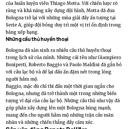
của huấn luyện viên Thiago Motta. Với chiến lược rõ
ràng và khả năng xây dựng đội hình, Motta đã đưa
Bologna trở lại với những mùa giải đầy ấn tượng tại
Serie A, giúp đội bóng duy trì một vị trí ổn định trong
bảng xếp hạng.
Những cầu thủ huyền thoại
Bologna đã sản sinh ra nhiều cầu thủ huyền thoại
trong lịch sử của mình. Những cái tên như Giampiero
Boniperti, Roberto Baggio và Paolo Maldini đã gắn bó
với câu lạc bộ và để lại dấu ấn đậm nét trong lòng
người hâm mộ.
Baggio, mặc dù chỉ thi đấu một thời gian ngắn cho
Bologna, nhưng đã trở thành một trong những biểu
tượng vĩ đại của câu lạc bộ. Những cầu thủ như vậy đã
góp phần xây dựng lên một Bologna hùng mạnh,
mang đến cho người hâm mộ những trận cầu mãn
nhãn và những chiến thắng đầy cảm xúc.