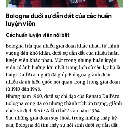
Bologna dưới sự dẫn dắt của các huấn
luyện viên
Các huấn luyện viên nổi bật
Bologna trải qua nhiều giai đoạn khác nhau, từ thịnh
vượng đến khó khăn, dưới sự dẫn dắt của nhiều huấn
luyện viên khác nhau. Một trong những huấn luyện
viên có ảnh hưởng lớn nhất trong lịch sử câu lạc bộ là
Luigi Dall’Ara, người đã giúp Bologna giành được
nhiều danh hiệu quốc nội quan trọng trong giai đoạn
từ 1910 đến 1946.
Những năm 1960, dưới sự chỉ đạo của Renato Dall’Ara,
Bologna cũng đã có những thành tích ấn tượng, giành
chức vô địch Serie A lần thứ 7 vào năm 1964.
Sau những giai đoạn suy thoái trong những thập kỷ
sau, Bologna đã tìm thấy sự hồi sinh dưới sự dẫn dắt