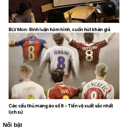
BLV Mon: Bình luận hóm hỉnh, cuốn hút khán giả
Các cầu thủ mang áo số 8 – Tiền vệ xuất sắc nhất
lịch sử
Nổi bật