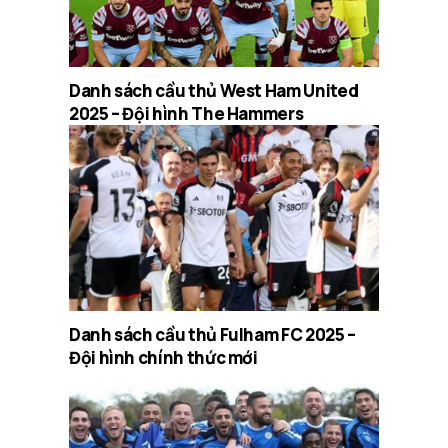
Danh sách cầu thủ West Ham United
2025 – Đội hình The Hammers
Danh sách cầu thủ Fulham FC 2025 –
Đội hình chính thức mới