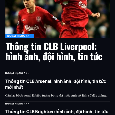
NGOẠI HẠNG ANH
Thông tin CLB Liverpool:
hình ảnh, đội hình, tin tức
NGOẠI HẠNG ANH
Thông tin CLB Arsenal: hình ảnh, đội hình, tin tức
mới nhất
Câu lạc bộ Arsenal là biểu tượng bóng đá nước Anh với lịch sử đầy thăng…
NGOẠI HẠNG ANH
Thông tin CLB Brighton: hình ảnh, đội hình, tin tức