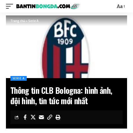
Aa
Trang chủ
»
Serie A
SERIE A
Thông tin CLB Bologna: hình ảnh,
đội hình, tin tức mới nhất