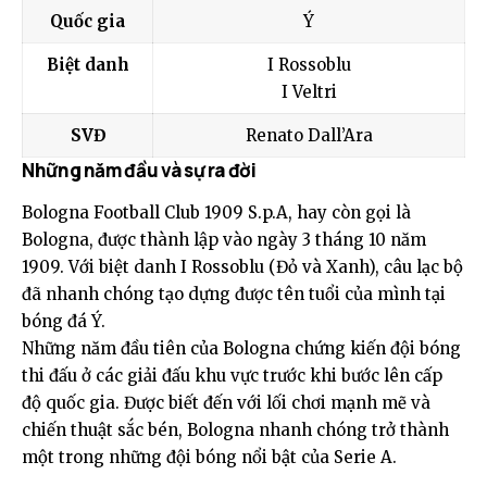
Quốc gia
Ý
Biệt danh
I Rossoblu
I Veltri
SVĐ
Renato Dall’Ara
Những năm đầu và sự ra đời
Bologna Football Club 1909 S.p.A, hay còn gọi là
Bologna, được thành lập vào ngày 3 tháng 10 năm
1909. Với biệt danh I Rossoblu (Đỏ và Xanh), câu lạc bộ
đã nhanh chóng tạo dựng được tên tuổi của mình tại
bóng đá Ý.
Những năm đầu tiên của Bologna chứng kiến đội bóng
thi đấu ở các giải đấu khu vực trước khi bước lên cấp
độ quốc gia. Được biết đến với lối chơi mạnh mẽ và
chiến thuật sắc bén, Bologna nhanh chóng trở thành
một trong những đội bóng nổi bật của Serie A.