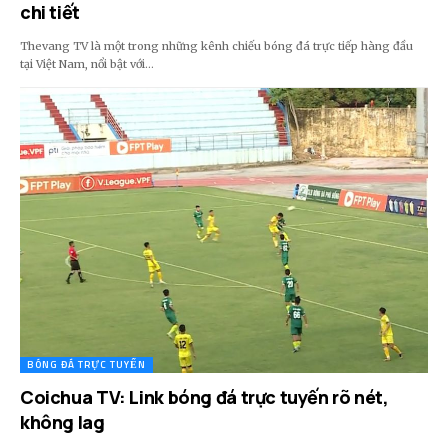
chi tiết
Thevang TV là một trong những kênh chiếu bóng đá trực tiếp hàng đầu
tại Việt Nam, nổi bật với…
BÓNG ĐÁ TRỰC TUYẾN
Coichua TV: Link bóng đá trực tuyến rõ nét,
không lag