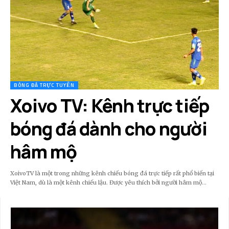
BÓNG ĐÁ TRỰC TUYẾN
Xoivo TV: Kênh trực tiếp
bóng đá dành cho người
hâm mộ
XoivoTV là một trong những kênh chiếu bóng đá trực tiếp rất phổ biến tại
Việt Nam, dù là một kênh chiếu lậu. Được yêu thích bởi người hâm mộ…