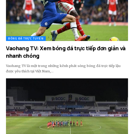
BÓNG ĐÁ TRỰC TUYẾN
Vaohang TV: Xem bóng đá trực tiếp đơn giản và
nhanh chóng
Vaohang TV là một trong những kênh phát sóng bóng đá trực tiếp lậu
được yêu thích tại Việt Nam,…