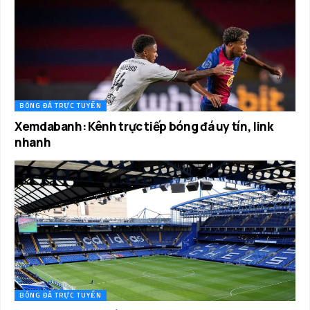
BÓNG ĐÁ TRỰC TUYẾN
Xemdabanh: Kênh trực tiếp bóng đá uy tín, link
nhanh
BÓNG ĐÁ TRỰC TUYẾN